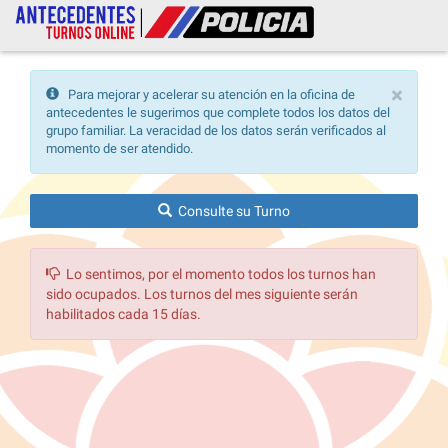
×
Para mejorar y acelerar su atención en la oficina de
antecedentes le sugerimos que complete todos los datos del
grupo familiar. La veracidad de los datos serán verificados al
momento de ser atendido.
Consulte su Turno
Lo sentimos, por el momento todos los turnos han
sido ocupados. Los turnos del mes siguiente serán
habilitados cada 15 días.