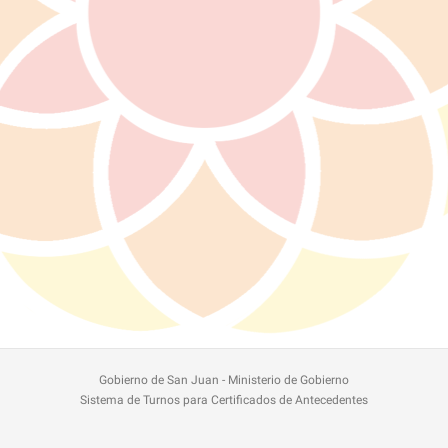
Gobierno de San Juan - Ministerio de Gobierno
Sistema de Turnos para Certificados de Antecedentes